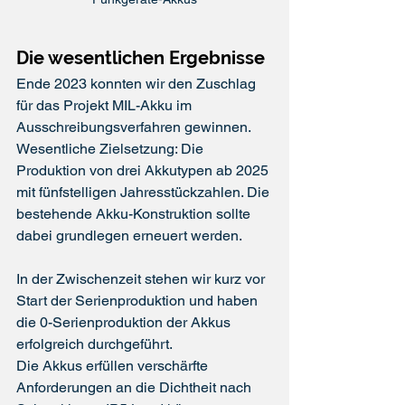
Die wesentlichen Ergebnisse
Ende 2023 konnten wir den Zuschlag 
für das Projekt MIL-Akku im 
Ausschreibungsverfahren gewinnen. 
Wesentliche Zielsetzung: Die 
Produktion von drei Akkutypen ab 2025 
mit fünfstelligen Jahresstückzahlen. Die 
bestehende Akku-Konstruktion sollte 
dabei grundlegen erneuert werden.
In der Zwischenzeit stehen wir kurz vor 
Start der Serienproduktion und haben 
die 0-Serienproduktion der Akkus 
erfolgreich durchgeführt. 
Die Akkus erfüllen verschärfte 
Anforderungen an die Dichtheit nach 