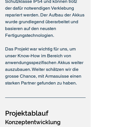
Schutzklasse IP54 und können trotz 
der dafür notwendigen Verklebung 
repariert werden. Der Aufbau der Akkus 
wurde grundlegend überarbeitet und 
basieren auf den neusten 
Fertigungstechnologien.
Das Projekt war wichtig für uns, um 
unser Know-How im Bereich von 
anwendungsspezifischen Akkus weiter 
auszubauen. Weiter schätzen wir die 
grosse Chance, mit Armasuisse einen 
starken Partner gefunden zu haben.
Projektablauf
Konzeptentwicklung