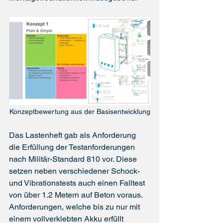
Konzeptbewertung aus der Basisentwicklung
Das Lastenheft gab als Anforderung 
die Erfüllung der Testanforderungen 
nach Militär-Standard 810 vor. Diese 
setzen neben verschiedener Schock- 
und Vibrationstests auch einen Falltest 
von über 1.2 Metern auf Beton voraus. 
Anforderungen, welche bis zu nur mit 
einem vollverklebten Akku erfüllt 