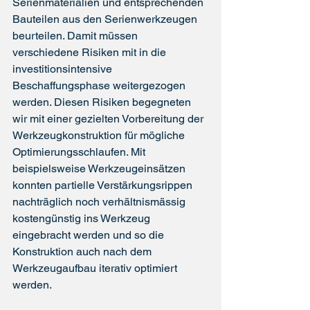
Serienmaterialien und entsprechenden 
Bauteilen aus den Serienwerkzeugen 
beurteilen. Damit müssen 
verschiedene Risiken mit in die 
investitionsintensive 
Beschaffungsphase weitergezogen 
werden. Diesen Risiken begegneten 
wir mit einer gezielten Vorbereitung der 
Werkzeugkonstruktion für mögliche 
Optimierungsschlaufen. Mit 
beispielsweise Werkzeugeinsätzen 
konnten partielle Verstärkungsrippen 
nachträglich noch verhältnismässig 
kostengünstig ins Werkzeug 
eingebracht werden und so die 
Konstruktion auch nach dem 
Werkzeugaufbau iterativ optimiert 
werden.