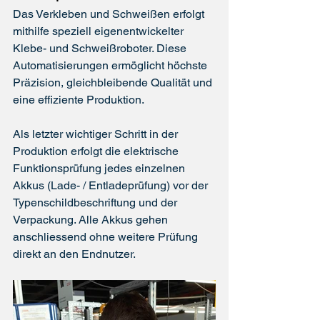
Das Verkleben und Schweißen erfolgt 
mithilfe speziell eigenentwickelter 
Klebe- und Schweißroboter. Diese 
Automatisierungen ermöglicht höchste 
Präzision, gleichbleibende Qualität und 
eine effiziente Produktion.
Als letzter wichtiger Schritt in der 
Produktion erfolgt die elektrische 
Funktionsprüfung jedes einzelnen 
Akkus (Lade- / Entladeprüfung) vor der 
Typenschildbeschriftung und der 
Verpackung. Alle Akkus gehen 
anschliessend ohne weitere Prüfung 
direkt an den Endnutzer.