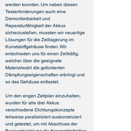
werden konnten. Um neben diesen 
Testanforderungen auch eine 
Demontierbarkeit und 
Reparaturfähigkeit der Akkus 
sicherzustellen, mussten wir neuartige 
Lösungen für die Zelllagerung im 
Kunststoffgehäuse finden. Wir 
entschieden uns für einen Zellkäfig, 
welcher über die geeignete 
Materialwahl die geforderten 
Dämpfungseigenschaften erbringt und 
so das Gehäuse entlastet.
Um den engen Zeitplan einzuhalten, 
wurden für alle drei Akkus 
verschiedene Dichtungskonzepte 
teilweise parallelisiert auskonstruiert 
und getestet, um mit Abschluss der 
Basisentwicklung die Konzeptdefinition 