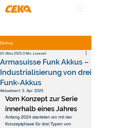
Beitrag
25. März 2025
3 Min. Lesezeit
Armasuisse Funk Akkus –
Industrialisierung von drei
Funk-Akkus
Aktualisiert:
3. Apr. 2025
Vom Konzept zur Serie 
innerhalb eines Jahres
Anfang 2024 starteten wir mit der 
Konzeptphase für drei Typen von 