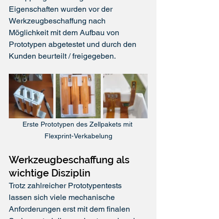
Eigenschaften wurden vor der 
Werkzeugbeschaffung nach 
Möglichkeit mit dem Aufbau von 
Prototypen abgetestet und durch den 
Kunden beurteilt / freigegeben.
Erste Prototypen des Zellpakets mit 
Flexprint-Verkabelung
Werkzeugbeschaffung als 
wichtige Disziplin
Trotz zahlreicher Prototypentests 
lassen sich viele mechanische 
Anforderungen erst mit dem finalen 