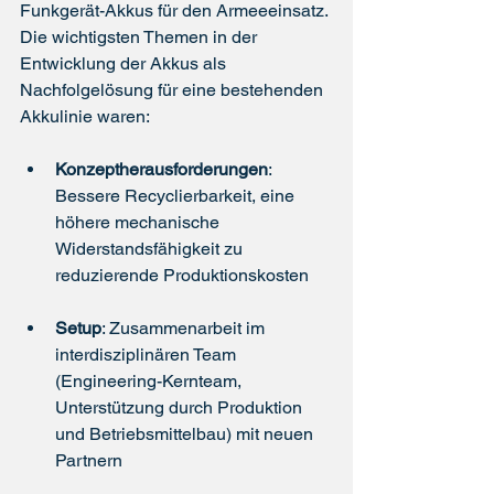
Funkgerät-Akkus für den Armeeeinsatz. 
Die wichtigsten Themen in der 
Entwicklung der Akkus als 
Nachfolgelösung für eine bestehenden 
Akkulinie waren:
Konzeptherausforderungen
: 
Bessere Recyclierbarkeit, eine 
höhere mechanische 
Widerstandsfähigkeit zu 
reduzierende Produktionskosten
Setup
: Zusammenarbeit im 
interdisziplinären Team 
(Engineering-Kernteam, 
Unterstützung durch Produktion 
und Betriebsmittelbau) mit neuen 
Partnern