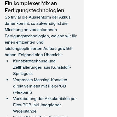
Ein komplexer Mix an 
Fertigungstechnologien
So trivial die Aussenform der Akkus 
daher kommt, so aufwendig ist die 
Mischung an verschiedenen 
Fertigungstechnologien, welche wir für 
einen effizienten und 
leistungsoptimierten Aufbau gewählt 
haben. Folgend eine Übersicht:
Kunststoffgehäuse und 
Zellhalterungen aus Kunststoff-
Spritzguss
Verpresste Messing-Kontakte 
direkt vernietet mit Flex-PCB 
(Flexprint)
Verkabelung der Akkukontakte per 
Flex-PCB inkl. integrierte
r 
Widerstände