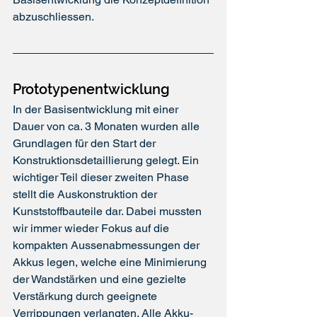
abzuschliessen.
Prototypenentwicklung
In der Basisentwicklung mit einer 
Dauer 
von ca. 3 Monaten w
urden alle 
Grundlagen für den Start der 
Konstruktionsdetaillierung gelegt. Ein 
wichtiger Teil dieser zweiten Phase 
stellt die Auskonstruktion der 
Kunststoffbauteile dar. Dabei mussten 
wir immer wieder Fokus auf die 
kompakten Aussenabmessungen der 
Akkus legen, welche eine Minimierung 
der Wandstärken und eine gezielte 
Verstärkung durch geeignete 
Verrippungen verlangten. Alle Akku-