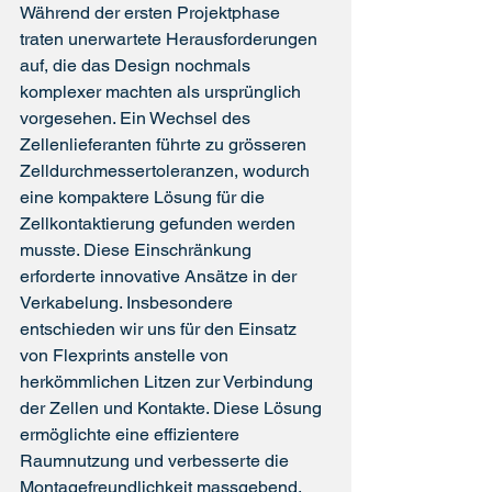
Während der ersten Projektphase 
traten unerwartete Herausforderungen 
auf, die das Design nochmals 
komplexer machten als ursprünglich 
vorgesehen. Ein Wechsel des 
Zellenlieferanten führte zu grösseren 
Zelldurchmessertoleranzen, wodurch 
eine kompaktere Lösung für die 
Zellkontaktierung gefunden werden 
musste. Diese Einschränkung 
erforderte innovative Ansätze in der 
Verkabelung. Insbesondere 
entschieden wir uns für den Einsatz 
von Flexprints anstelle von 
herkömmlichen Litzen zur Verbindung 
der Zellen und Kontakte. Diese Lösung 
ermöglichte eine effizientere 
Raumnutzung und verbesserte die 
Montagefreundlichkeit massgebend.