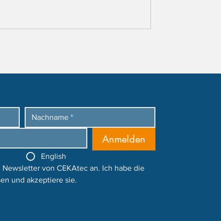
Anmelden
English
 Newsletter von CEKAtec an. Ich habe die 
en und akzeptiere sie.