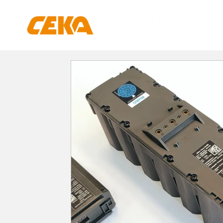
KAFFEE
LEISTUNGEN