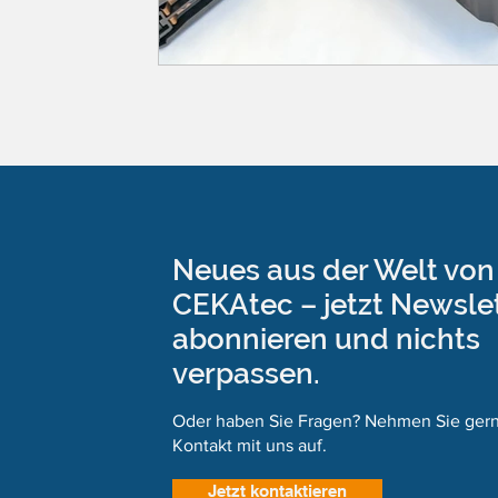
Neues aus der Welt von
CEKAtec – jetzt Newsle
abonnieren und nichts
verpassen.
Oder haben Sie Fragen? Nehmen Sie ger
Kontakt mit uns auf.
Jetzt kontaktieren