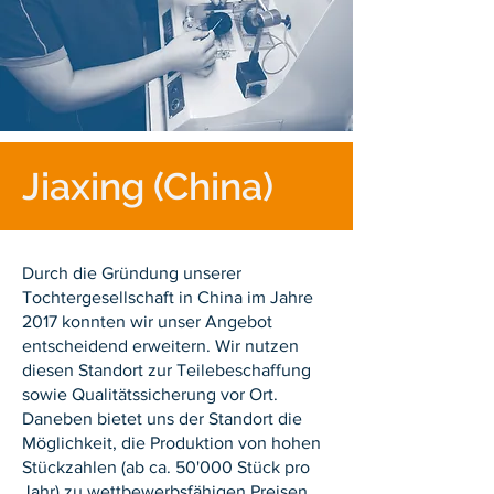
Jiaxing (China)
Durch die Gründung unserer
Tochtergesellschaft in China im Jahre
2017 konnten wir unser Angebot
entscheidend erweitern. Wir nutzen
diesen Standort zur Teilebeschaffung
sowie Qualitätssicherung vor Ort.
Daneben bietet uns der Standort die
Möglichkeit, die Produktion von hohen
Stückzahlen (ab ca. 50'000 Stück pro
Jahr) zu wettbewerbsfähigen Preisen