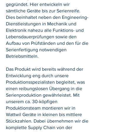
gegründet. Hier entwickeln wir
sämtliche Geräte bis zur Serienreife.
Dies beinhaltet neben den Engineering-
Dienstleistungen in Mechanik und
Elektronik nahezu alle Funktions- und
Lebensdauerprüfungen sowie den
Aufbau von Prüfständen und den für die
Serienfertigung notwendigen
Betriebsmitteln.
Das Produkt wird bereits während der
Entwicklung eng durch unsere
Produktionsspezialisten begleitet, was
einen reibungslosen Übergang in die
Serienproduktion gewährleistet. Mit
unserem ca. 30-köpfigen
Produktionsteam montieren wir in
Wattwil Geräte in kleinen bis mittlere
Stückzahlen. Dabei übernehmen wir die
komplette Supply Chain von der