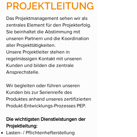
PROJEKTLEITUNG
Das Projektmanagement sehen wir als
zentrales Element für den Projekterfolg.
Sie beinhaltet die Abstimmung mit
unseren Partnern und die Koordination
aller Projekttätigkeiten.
Unsere Projektleiter stehen in
regelmässigen Kontakt mit unseren
Kunden und bilden die zentrale
Ansprechstelle.
Wir begleiten oder führen unseren
Kunden bis zur Serienreife des
Produktes anhand unseres zertifizierten
Produkt-Entwicklungs-Prozesses PEP.
Die wichtigsten Dienstleistungen der
Projektleitung:
Lasten- / Pflichtenhefterstellung