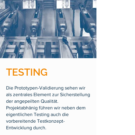
TESTING
Die Prototypen-Validierung sehen wir
als zentrales Element zur Sicherstellung
der angepeilten Qualität.
Projektabhänig führen wir neben dem
eigentlichen Testing auch die
vorbereitende Testkonzept-
Entwicklung durch.​