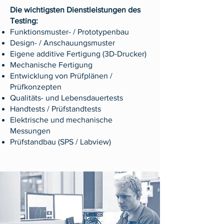
Die wichtigsten Dienstleistungen des
Testing:​
Funktionsmuster- / Prototypenbau
Design- / Anschauungsmuster
Eigene additive Fertigung (3D-Drucker)
Mechanische Fertigung
Entwicklung von Prüfplänen /
Prüfkonzepten
Qualitäts- und Lebensdauertests
Handtests / Prüfstandtests
Elektrische und mechanische
Messungen
Prüfstandbau (SPS / Labview)