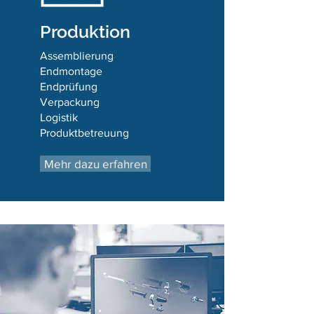
Produktion
Assemblierung
Endmontage
Endprüfung
Verpackung
Logistik
Produktbetreuung
Mehr dazu erfahren