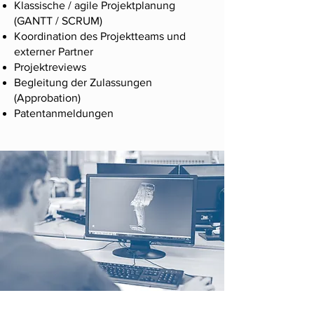
Klassische / agile Projektplanung
(GANTT / SCRUM)
Koordination des Projektteams und
externer Partner
Projektreviews
Begleitung der Zulassungen
(Approbation)
Patentanmeldungen