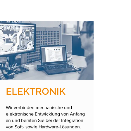
ELEKTRONIK
Wir verbinden mechanische und
elektronische Entwicklung von Anfang
an und beraten Sie bei der Integration
von Soft- sowie Hardware-Lösungen.