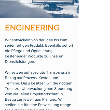
ENGINEERING
Wir entwickeln von der Idee bis zum
serienfertigen Produkt. Ebenfalls gehört
die Pflege und Optimierung
bestehender Produkte zu unseren
Dienstleistungen.
Wir setzen auf absolute Transparenz in
Bezug auf Prozess, Kosten und
Termine. Dazu besitzen wir die nötigen
Tools zur Überwachung und Steuerung
vom aktuellen Projektfortschritt in
Bezug zur jeweiligen Planung. Wir
stellen die für eine Entwicklung nötige