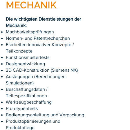
MECHANIK
Die wichtigsten Dienstleistungen der
Mechanik:
Machbarkeitsprüfungen
Normen- und Patentrecherchen
Erarbeiten innovativer Konzepte /
Teilkonzepte
Funktionsmustertests
Designentwicklung
3D CAD-Konstruktion (Siemens NX)
Auslegungen (Berechnungen,
Simulationen)
Beschaffungsdaten /
Teilespezifikationen
Werkzeugbeschaffung
Prototypentests
Bedienungsanleitung und Verpackung
Produktoptimierungen und
Produktpflege