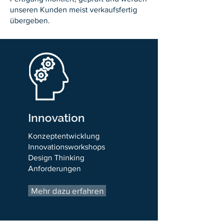
unseren Kunden meist verkaufsfertig
übergeben.
Innovation
Konzeptentwicklung
Innovationsworkshops
Design Thinking
Anforderungen
Mehr dazu erfahren