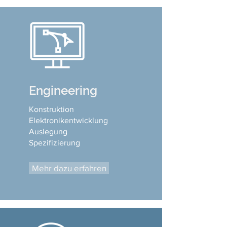
Engineering
Konstruktion
Elektronikentwicklung
Auslegung
Spezifizierung
Mehr dazu erfahren