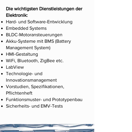
Die wichtigsten Dienstleistungen der
Elektronik:
Hard- und Software-Entwicklung
Embedded Systems
BLDC-Motoransteuerungen
Akku-Systeme mit BMS (Battery
Management System)
HMI-Gestaltung
WiFi, Bluetooth, ZigBee etc.
LabView
Technologie- und
Innovationsmanagement
Vorstudien, Spezifikationen,
Pflichtenheft
Funktionsmuster- und Prototypenbau
Sicherheits- und EMV-Tests