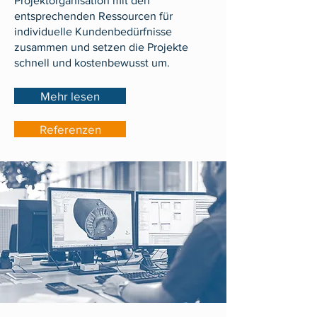
Projektorganisation mit den
entsprechenden Ressourcen für
individuelle Kundenbedürfnisse
zusammen und setzen die Projekte
schnell und kostenbewusst um.
Mehr lesen
Referenzen