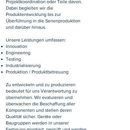
Projektkoordination oder Teile davon.
Dabei begleiten wir die
Produktentwicklung bis zur
Überführung in die Serienproduktion
und darüber hinaus.
Unsere Leistungen umfassen:
Innovation
Engineering
Testing
Industrialisierung
Produktion / Produktbetreuung
Zu entwickeln und zu produzieren
bedeutet für uns Verantwortung zu
übernehmen. Wir evaluieren und
überwachen die Beschaffung aller
Komponenten und stellen deren
Qualität sicher. Geräte oder
Baugruppen werden in unserer
Fertigung montiert, geprüft und werden