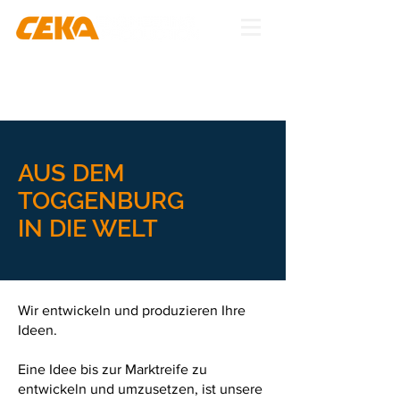
AUS DEM
TOGGENBURG
IN DIE WELT
Wir entwickeln und produzieren Ihre
Ideen.
Eine Idee bis zur Marktreife zu
entwickeln und umzusetzen, ist unsere