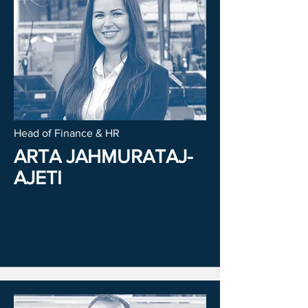
Head of Finance & HR
ARTA JAHMURATAJ-
AJETI