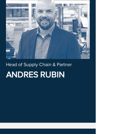
Head of Supply Chain & Partner
ANDRES RUBIN