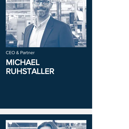
CEO & Partner
MICHAEL
RUHSTALLER