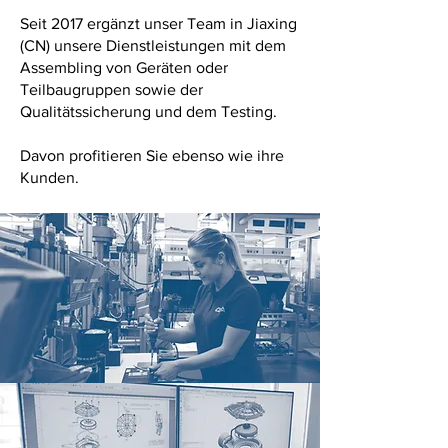
Seit 2017 ergänzt unser Team in Jiaxing
(CN) unsere Dienstleistungen mit dem
Assembling von Geräten oder
Teilbaugruppen sowie der
Qualitätssicherung und dem Testing.
Davon profitieren Sie ebenso wie ihre
Kunden.