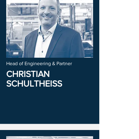
Head of Engineering & Partner
CHRISTIAN
SCHULTHEISS