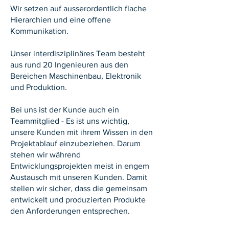
Wir setzen auf ausserordentlich flache
Hierarchien und eine offene
Kommunikation.
Unser interdisziplinäres Team besteht
aus rund 20 Ingenieuren aus den
Bereichen Maschinenbau, Elektronik
und Produktion.
Bei uns ist der Kunde auch ein
Teammitglied - Es ist uns wichtig,
unsere Kunden mit ihrem Wissen in den
Projektablauf einzubeziehen. Darum
stehen wir während
Entwicklungsprojekten meist in engem
Austausch mit unseren Kunden. Damit
stellen wir sicher, dass die gemeinsam
entwickelt und produzierten Produkte
den Anforderungen entsprechen.