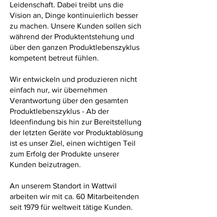
Leidenschaft. Dabei treibt uns die
Vision an, Dinge kontinuierlich besser
zu machen. Unsere Kunden sollen sich
während der Produktentstehung und
über den ganzen Produktlebenszyklus
kompetent betreut fühlen.
Wir entwickeln und produzieren nicht
einfach nur, wir übernehmen
Verantwortung über den gesamten
Produktlebenszyklus - Ab der
Ideenfindung bis hin zur Bereitstellung
der letzten Geräte vor Produktablösung
ist es unser Ziel, einen wichtigen Teil
zum Erfolg der Produkte unserer
Kunden beizutragen.
An unserem Standort in Wattwil
arbeiten wir mit ca. 60 Mitarbeitenden
seit 1979 für weltweit tätige
Kunden.