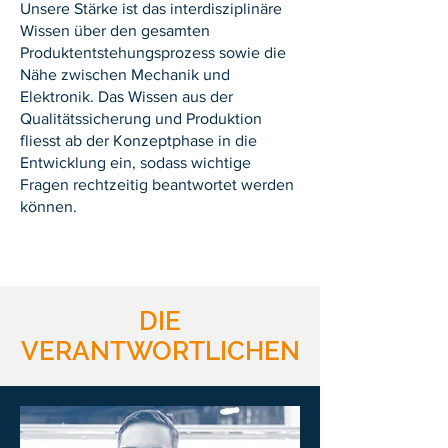
Unsere Stärke ist das interdisziplinäre
Wissen über den gesamten
Produktentstehungsprozess sowie die
Nähe zwischen Mechanik und
Elektronik. Das Wissen aus der
Qualitätssicherung und Produktion
fliesst ab der Konzeptphase in die
Entwicklung ein, sodass wichtige
Fragen rechtzeitig beantwortet werden
können.
DIE
VERANTWORTLICHEN