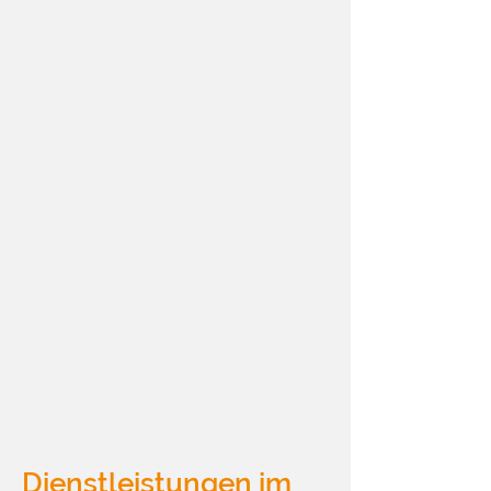
Dienstleistungen im