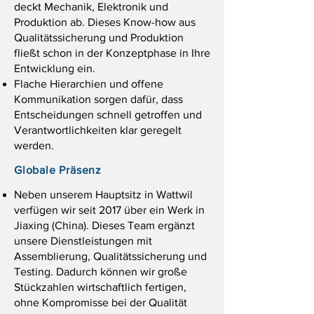
deckt Mechanik, Elektronik und
Produktion ab. Dieses Know-how aus
Qualitätssicherung und Produktion
fließt schon in der Konzeptphase in Ihre
Entwicklung ein.
Flache Hierarchien und offene
Kommunikation sorgen dafür, dass
Entscheidungen schnell getroffen und
Verantwortlichkeiten klar geregelt
werden.
Globale Präsenz
Neben unserem Hauptsitz in Wattwil
verfügen wir seit 2017 über ein Werk in
Jiaxing (China). Dieses Team ergänzt
unsere Dienstleistungen mit
Assemblierung, Qualitäts­sicherung und
Testing. Dadurch können wir große
Stückzahlen wirtschaftlich fertigen,
ohne Kompromisse bei der Qualität