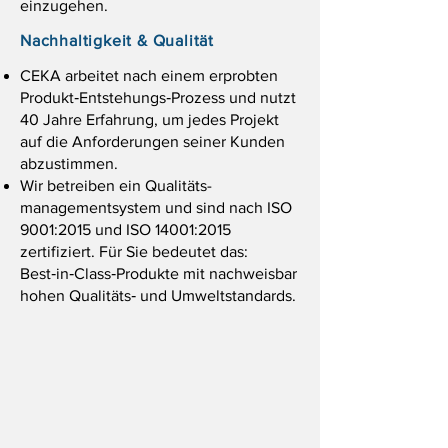
einzugehen.
Nachhaltigkeit & Qualität
CEKA arbeitet nach einem erprobten
Produkt‑Entstehungs‑Prozess und nutzt
40 Jahre Erfahrung, um jedes Projekt
auf die Anforderungen seiner Kunden
abzustimmen.
Wir betreiben ein Qualitäts­
management­system und sind nach ISO
9001:2015 und ISO 14001:2015
zertifiziert. Für Sie bedeutet das:
Best‑in‑Class‑Produkte mit nachweisbar
hohen Qualitäts‑ und Umweltstandards.