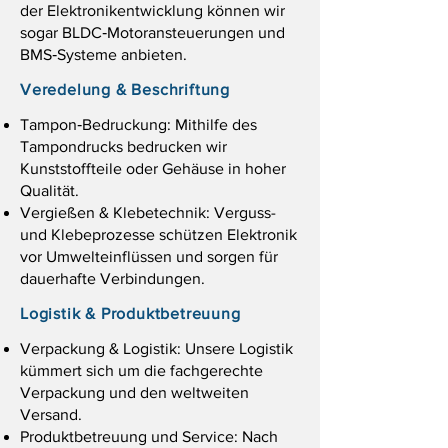
der Elektronik­entwicklung können wir
sogar BLDC‑Motoransteuerungen und
BMS‑Systeme anbieten.
Veredelung & Beschriftung
Tampon‑Bedruckung: Mithilfe des
Tampondrucks bedrucken wir
Kunststoffteile oder Gehäuse in hoher
Qualität.
Vergießen & Klebetechnik: Verguss-
und Klebeprozesse schützen Elektronik
vor Umwelteinflüssen und sorgen für
dauerhafte Verbindungen.
Logistik & Produktbetreuung
Verpackung & Logistik: Unsere Logistik
kümmert sich um die fachgerechte
Verpackung und den weltweiten
Versand.
Produktbetreuung und Service: Nach