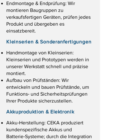
Endmontage & Endprüfung: Wir
montieren Baugruppen zu
verkaufsfertigen Geräten, prüfen jedes
Produkt und übergeben es
einsatzbereit.
Kleinserien & Sonderanfertigungen
Handmontage von Kleinserien:
Kleinserien und Prototypen werden in
unserer Werkstatt schnell und präzise
montiert.
Aufbau von Prüfständen: Wir
entwickeln und bauen Prüfstände, um
Funktions‑ und Sicherheitsprüfungen
Ihrer Produkte sicherzustellen.
Akkuproduktion & Elektronik
Akku‑Herstellung: CEKA produziert
kundenspezifische Akkus und
Batterie‑Systeme; durch die Integration