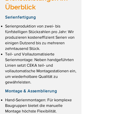
Überblick
Serienfertigung
Serienproduktion von zwei‑ bis
fünfstelligen Stückzahlen pro Jahr: Wir
produzieren kosteneffizient Serien von
einigen Dutzend bis zu mehreren
zehntausend Stück.
Teil‑ und Vollautomatisierte
Serienmontage: Neben handgeführten
Linien setzt CEKA teil‑ und
vollautomatische Montagestationen ein,
um wiederholbare Qualität zu
gewährleisten.
Montage & Assemblierung
Hand‑Serienmontagen: Für komplexe
Baugruppen bietet die manuelle
Montage höchste Flexibilität.