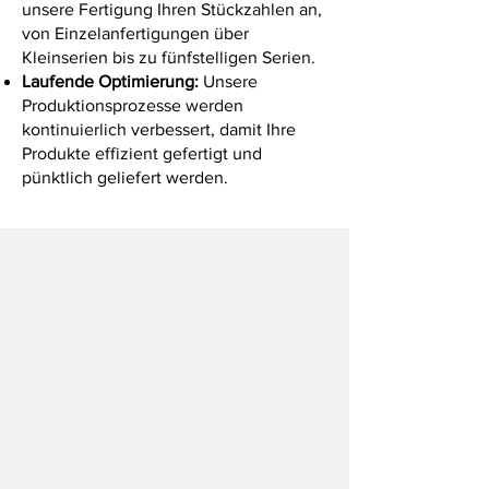
unsere Fertigung Ihren Stückzahlen an,
von Einzel­anfertigungen über
Kleinserien bis zu fünfstelligen Serien.
Laufende Optimierung:
Unsere
Produktionsprozesse werden
kontinuierlich verbessert, damit Ihre
Produkte effizient gefertigt und
pünktlich geliefert werden.