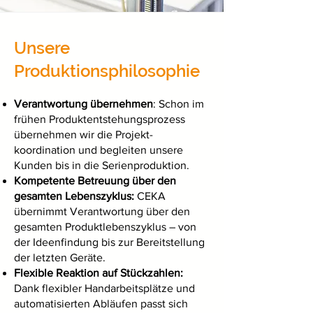
Unsere
Produktionsphilosophie
Verantwortung übernehmen
: Schon im
frühen Produktentstehungs­prozess
übernehmen wir die Projekt­
koordination und begleiten unsere
Kunden bis in die Serienproduktion.
Kompetente Betreuung über den
gesamten Lebenszyklus:
CEKA
übernimmt Verantwortung über den
gesamten Produktlebenszyklus – von
der Ideenfindung bis zur Bereitstellung
der letzten Geräte.
Flexible Reaktion auf Stückzahlen:
Dank flexibler Handarbeitsplätze und
automatisierten Abläufen passt sich