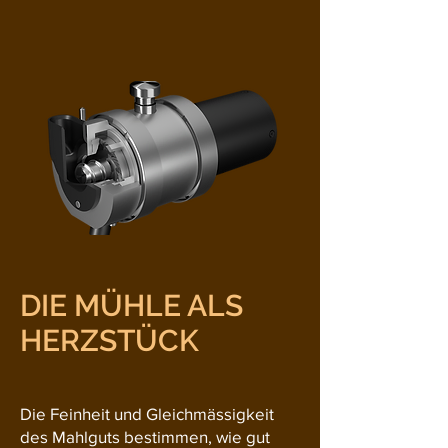
DIE MÜHLE ALS
HERZSTÜCK
Die Feinheit und Gleichmässigkeit
des Mahlguts bestimmen, wie gut