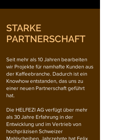
STARKE
PARTNERSCHAFT
Seit mehr als 10 Jahren bearbeiten
wir Projekte für namhafte Kunden aus
der Kaffeebranche. Dadurch ist ein
Knowhow entstanden, das uns zu
einer neuen Partnerschaft geführt
hat.
Die HELFEZI AG verfügt über mehr
als 30 Jahre Erfahrung in der
Entwicklung und im Vertrieb von
hochpräzisen Schweizer
Mahlscheiben. Jahrzehnte hat Felix