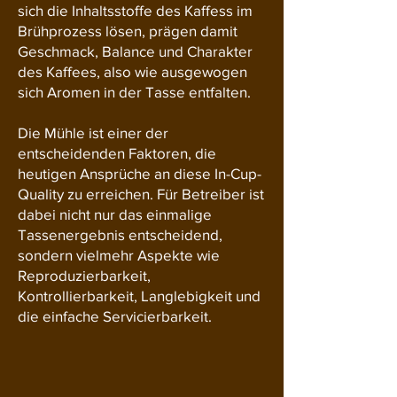
sich die Inhaltsstoffe des Kaffess im
Brühprozess lösen, prägen damit
Geschmack, Balance und Charakter
des Kaffees, also wie ausgewogen
sich Aromen in der Tasse entfalten.
Die Mühle ist einer der
entscheidenden Faktoren, die
heutigen Ansprüche an diese In-Cup-
Quality zu erreichen. Für Betreiber ist
dabei nicht nur das einmalige
Tassenergebnis entscheidend,
sondern vielmehr Aspekte wie
Reproduzierbarkeit,
Kontrollierbarkeit, Langlebigkeit und
die einfache Servicierbarkeit.