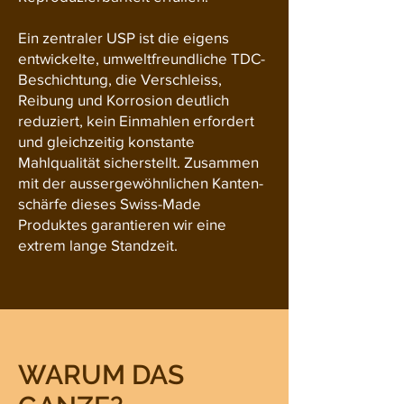
Ein zentraler USP ist die eigens
entwickelte, umweltfreundliche TDC-
Beschichtung, die Verschleiss,
Reibung und Korrosion deutlich
reduziert, kein Einmahlen erfordert
und gleichzeitig konstante
Mahlqualität sicherstellt. Zusammen
mit der aussergewöhnlichen Kanten­
schärfe dieses Swiss-Made
Produktes garantieren wir eine
extrem lange Standzeit.
WARUM DAS