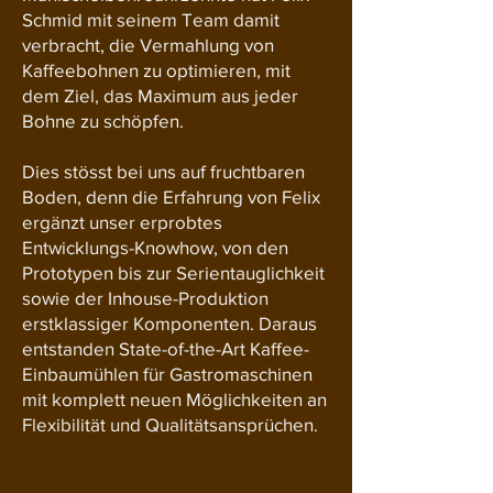
Schmid mit seinem Team damit
verbracht, die Vermahlung von
Kaffeebohnen zu optimieren, mit
dem Ziel, das Maximum aus jeder
Bohne zu schöpfen.
Dies stösst bei uns auf fruchtbaren
Boden, denn die Erfahrung von Felix
ergänzt unser erprobtes
Entwicklungs-Knowhow, von den
Prototypen bis zur Serientauglichkeit
sowie der Inhouse-Produktion
erstklassiger Komponenten. Daraus
entstanden State-of-the-Art Kaffee-
Einbaumühlen für Gastromaschinen
mit komplett neuen Möglichkeiten an
Flexibilität und Qualitätsansprüchen.