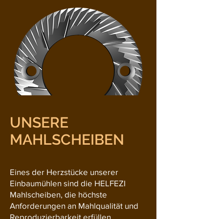
UNSERE
MAHLSCHEIBEN
Eines der Herzstücke unserer
Einbaumühlen sind die HELFEZI
Mahlscheiben, die höchste
Anforderungen an Mahlqualität und
Reproduzierbarkeit erfüllen.